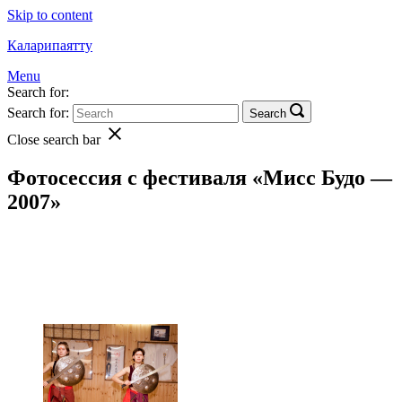
Skip to content
Каларипаятту
Menu
Search for:
Search for:
Search
Close search bar
Фотосессия с фестиваля «Мисс Будо —
2007»