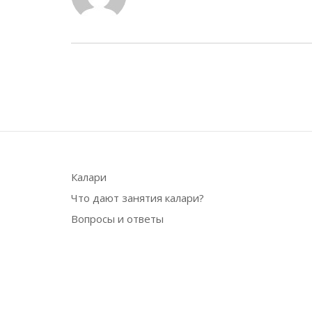
Калари
Что дают занятия калари?
Вопросы и ответы