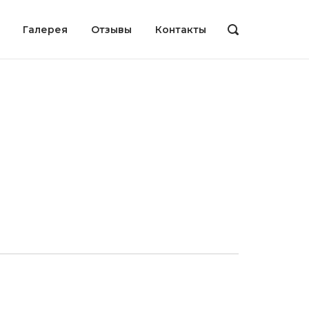
Галерея
Отзывы
Контакты
OPEN
SEARCH
BAR